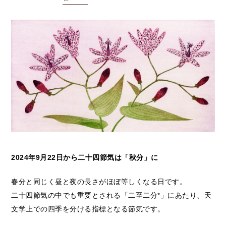
2024年9月22日から二十四節気は「秋分」に
春分と同じく昼と夜の長さがほぼ等しくなる日です。
二十四節気の中でも重要とされる「二至二分*」にあたり、天
文学上での四季を分ける指標となる節気です。