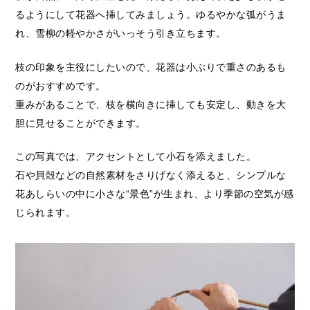
るようにして花器へ挿してみましょう。ゆるやかな弧がうま
れ、雪柳の軽やかさがいっそう引き立ちます。
枝の印象を主役にしたいので、花器は小ぶりで重さのあるも
のがおすすめです。
重みがあることで、枝を横向きに挿しても安定し、動きを大
胆に見せることができます。
この写真では、アクセントとして小石を添えました。
石や貝殻などの自然素材をさりげなく添えると、シンプルな
花あしらいの中に小さな“景色”が生まれ、より季節の空気が感
じられます。