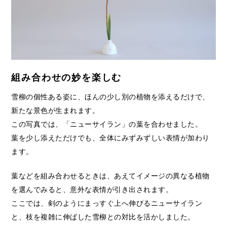
組み合わせの妙を楽しむ
雪柳の個性ある姿に、ほんの少し別の植物を添えるだけで、
新たな景色が生まれます。
この写真では、「ニューサイラン」の葉を合わせました。
葉を少し添えただけでも、全体にみずみずしい表情が加わり
ます。
葉などを組み合わせるときは、あえてイメージの異なる植物
を選んでみると、意外な表情が引き出されます。
ここでは、剣のようにまっすぐ上へ伸びるニューサイラン
と、枝を複雑に伸ばした雪柳との対比を活かしました。