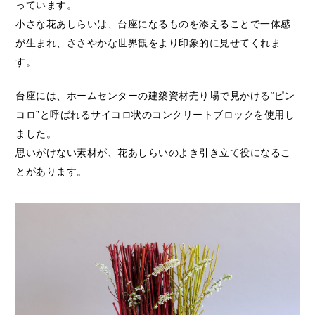
っています。
小さな花あしらいは、台座になるものを添えることで一体感
が生まれ、ささやかな世界観をより印象的に見せてくれま
す。
台座には、ホームセンターの建築資材売り場で見かける“ピン
コロ”と呼ばれるサイコロ状のコンクリートブロックを使用し
ました。
思いがけない素材が、花あしらいのよき引き立て役になるこ
とがあります。