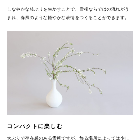
しなやかな枝ぶりを生かすことで、雪柳ならではの流れがう
まれ、春風のような軽やかな表情をつくることができます。
コンパクトに楽しむ
大ぶりで存在感のある雪柳ですが、飾る場所によっては少し