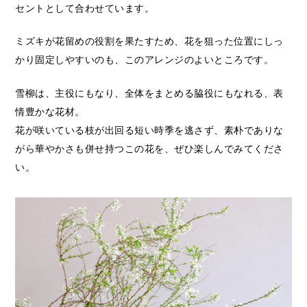
セントとして合わせています。
ミズキが花留めの役割を果たすため、花を狙った位置にしっ
かり固定しやすいのも、このアレンジのよいところです。
雪柳は、主役にもなり、全体をまとめる脇役にもなれる、表
情豊かな花材。
花が咲いている枝が出回る短い時季を逃さず、素朴でありな
がら華やかさも併せ持つこの花を、ぜひ楽しんでみてくださ
い。