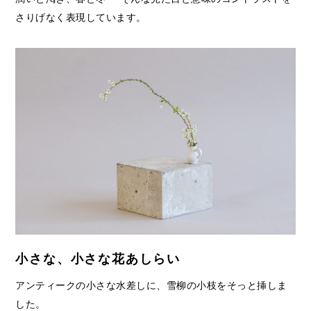
さりげなく表現しています。
小さな、小さな花あしらい
アンティークの小さな水差しに、雪柳の小枝をそっと挿しま
した。