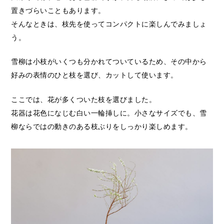
置きづらいこともあります。
そんなときは、枝先を使ってコンパクトに楽しんでみましょ
う。
雪柳は小枝がいくつも分かれてついているため、その中から
好みの表情のひと枝を選び、カットして使います。
ここでは、花が多くついた枝を選びました。
花器は花色になじむ白い一輪挿しに。小さなサイズでも、雪
柳ならではの動きのある枝ぶりをしっかり楽しめます。