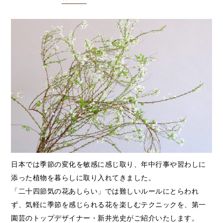
日本では季節の変化を敏感に感じ取り、年中行事や習わしに
添った植物を暮らしに取り入れてきました。
「二十四節気の花あしらい」では難しいルールにとらわれ
ず、気軽に季節を感じられる花を楽しむテクニックを、第一
園芸のトップデザイナー・新井光史がご紹介いたします。