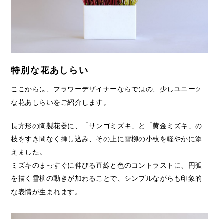
特別な花あしらい
ここからは、フラワーデザイナーならではの、少しユニーク
な花あしらいをご紹介します。
長方形の陶製花器に、「サンゴミズキ」と「黄金ミズキ」の
枝をすき間なく挿し込み、その上に雪柳の小枝を軽やかに添
えました。
ミズキのまっすぐに伸びる直線と色のコントラストに、円弧
を描く雪柳の動きが加わることで、シンプルながらも印象的
な表情が生まれます。