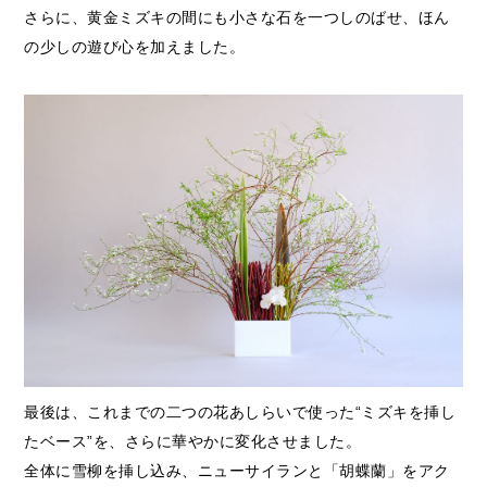
さらに、黄金ミズキの間にも小さな石を一つしのばせ、ほん
の少しの遊び心を加えました。
最後は、これまでの二つの花あしらいで使った“ミズキを挿し
たベース”を、さらに華やかに変化させました。
全体に雪柳を挿し込み、ニューサイランと「胡蝶蘭」をアク