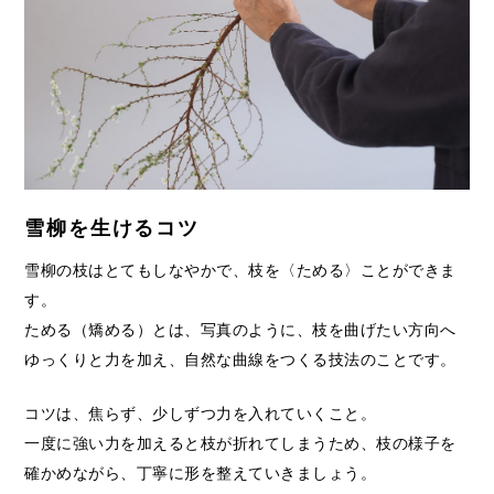
雪柳を生けるコツ
雪柳の枝はとてもしなやかで、枝を〈ためる〉ことができま
す。
ためる（矯める）とは、写真のように、枝を曲げたい方向へ
ゆっくりと力を加え、自然な曲線をつくる技法のことです。
コツは、焦らず、少しずつ力を入れていくこと。
一度に強い力を加えると枝が折れてしまうため、枝の様子を
確かめながら、丁寧に形を整えていきましょう。