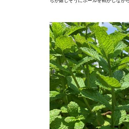
ちが嬉しそうにボールを転がしなが