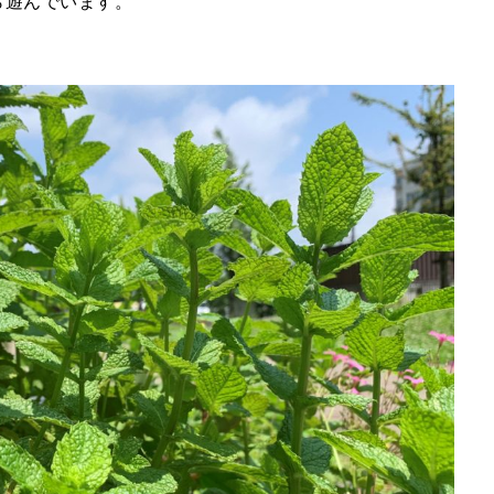
ら遊んでいます。