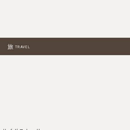
旅
TRAVEL