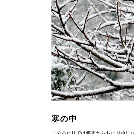
寒の中
このあたりでは年末からお正月頃に