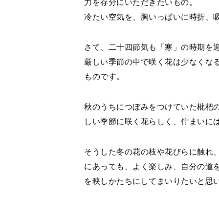
力を存分にいただきたいもの。
冷たい空気を、胸いっぱいに時折、
さて、二十四節気も「寒」の時期を
厳しい季節の中で咲く花は少なくな
ものです。
秋のうちにつぼみをつけていた枇杷
しい季節に咲く花らしく、佇まいに
そうした冬の花の枝や花びらに触れ
にあっても、よく楽しみ、自分の道
を映しかたちにしてまいりたいと思