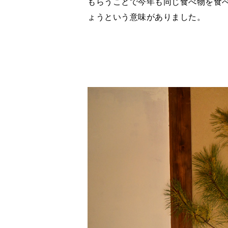
もらうことで今年も同じ食べ物を食
ょうという意味がありました。