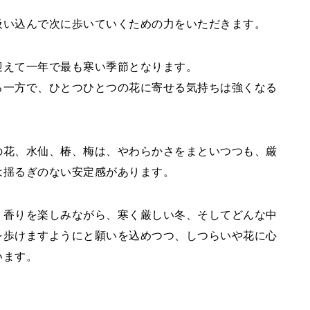
吸い込んで次に歩いていくための力をいただきます。
迎えて一年で最も寒い季節となります。
る一方で、ひとつひとつの花に寄せる気持ちは強くなる
の花、水仙、椿、梅は、やわらかさをまといつつも、厳
は揺るぎのない安定感があります。
、香りを楽しみながら、寒く厳しい冬、そしてどんな中
を歩けますようにと願いを込めつつ、しつらいや花に心
います。