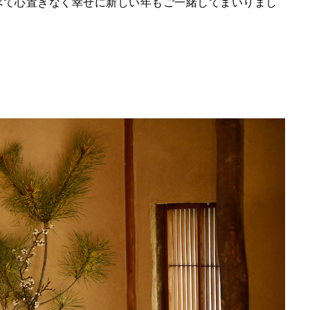
べて心置きなく幸せに新しい年もご一緒してまいりまし