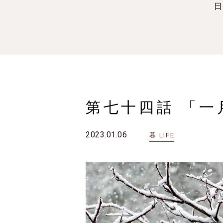
第七十四話 「一
2023.01.06
LIFE
暮