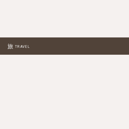
旅
TRAVEL