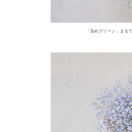
「染めグリーン」まる