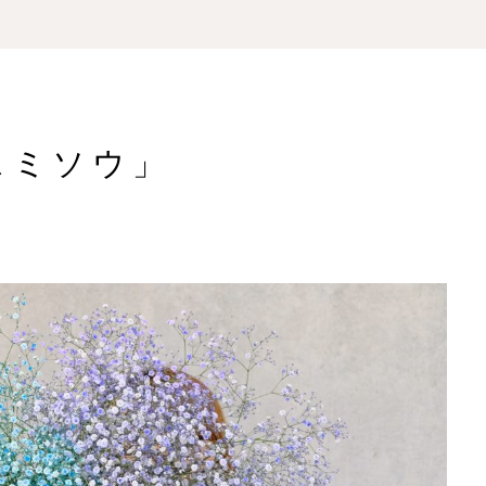
スミソウ」