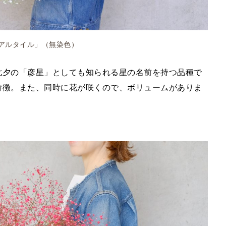
アルタイル」（無染色）
七夕の「彦星」としても知られる星の名前を持つ品種で
特徴。また、同時に花が咲くので、ボリュームがありま