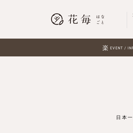
楽
EVENT / IN
日本