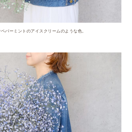
でペパーミントのアイスクリームのような色。