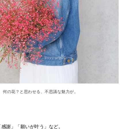
、何の花？と思わせる、不思議な魅力が。
「感謝」「願いが叶う」など。