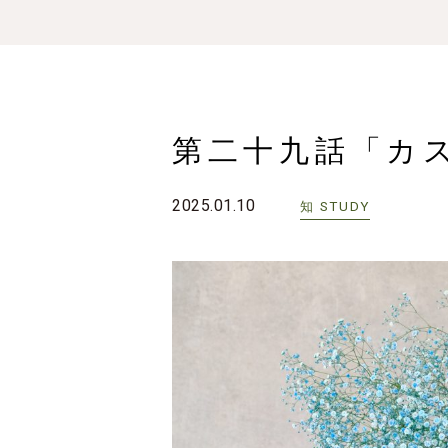
第二十九話「カ
2025.01.10
STUDY
知