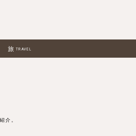
旅
TRAVEL
紹介。