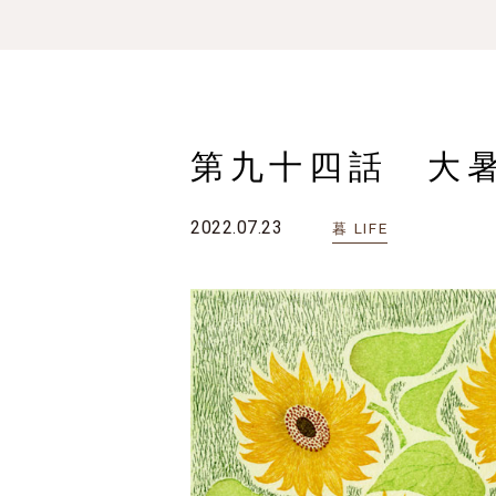
第九十四話 大
2022.07.23
LIFE
暮