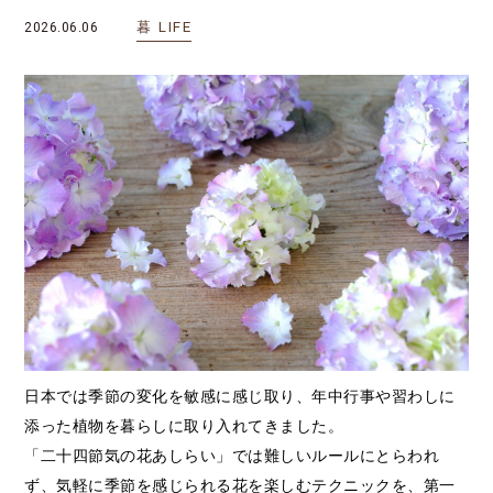
暮
LIFE
2026.06.06
日本では季節の変化を敏感に感じ取り、年中行事や習わしに
添った植物を暮らしに取り入れてきました。
「二十四節気の花あしらい」では難しいルールにとらわれ
ず、気軽に季節を感じられる花を楽しむテクニックを、第一