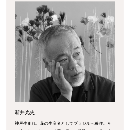
新井光史
神戸生まれ。花の生産者としてブラジルへ移住。そ