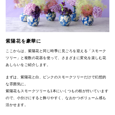
紫陽花を豪華に
ここからは、紫陽花と同じ時季に見ごろを迎える「スモーク
ツリー」と複数の花器を使って、さまざまに変化を楽しむ花
あしらいをご紹介します。
まずは、紫陽花と白、ピンクのスモークツリーだけで幻想的
な雰囲気に。
紫陽花もスモークツリーも1本にいくつもの枝が付いています
ので、小分けにすると飾りやすく、なおかつボリューム感も
活かせます。