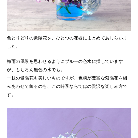
色とりどりの紫陽花を、ひとつの花器にまとめてあしらいま
した。
梅雨の風景を思わせるようにブルーの色水に挿しています
が、もちろん無色の水でも。
一枝の紫陽花も美しいものですが、色柄が豊富な紫陽花を組
みあわせて飾るのも、この時季ならではの贅沢な楽しみ方で
す。