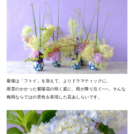
最後は「フトイ」を加えて、よりドラマティックに。
雨雲のかかった紫陽花の咲く庭に、雨が降り注ぐ──。そんな
梅雨ならではの景色を表現した花あしらいです。