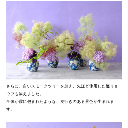
さらに、白いスモークツリーを加え、先ほど使用した姫リョ
ウブも添えました。
全体が霧に包まれたような、奥行きのある景色が生まれま
す。