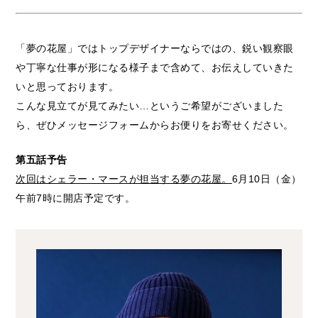
「夢の花屋」ではトップデザイナーならではの、鋭い観察眼
や丁寧な仕事が形になる様子まで含めて、お伝えしていきた
いと思っております。
こんな見立てが見てみたい…というご希望がございました
ら、ぜひメッセージフォームからお便りをお寄せください。
第五話予告
次回はシェラー・マースが担当する夢の花屋。
6月10日（金）
午前7時に開店予定です。