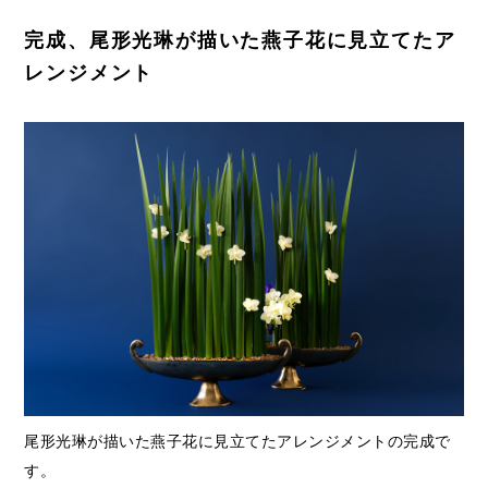
完成、尾形光琳が描いた燕子花に見立てたア
レンジメント
尾形光琳が描いた燕子花に見立てたアレンジメントの完成で
す。