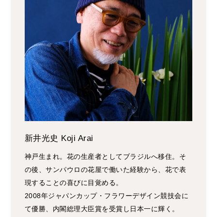
新井光史 Koji Arai
神戸生まれ。花の生産者としてブラジルへ移住。そ
の後、サンパウロの花屋で働いた経験から、花で表
現することの喜びに目覚める。
2008年ジャパンカップ・フラワーデザイン競技会に
て優勝、内閣総理大臣賞を受賞し日本一に輝く。