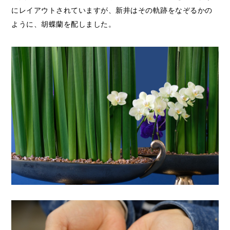
にレイアウトされていますが、新井はその軌跡をなぞるかの
ように、胡蝶蘭を配しました。