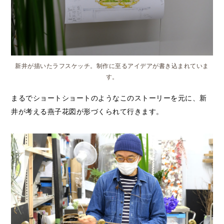
新井が描いたラフスケッチ。制作に至るアイデアが書き込まれていま
す。
まるでショートショートのようなこのストーリーを元に、新
井が考える燕子花図が形づくられて行きます。