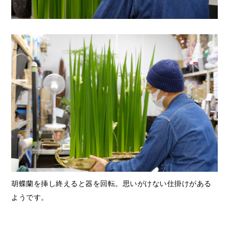
胡蝶蘭を挿し終えると器を回転。思いがけない仕掛けがある
ようです。