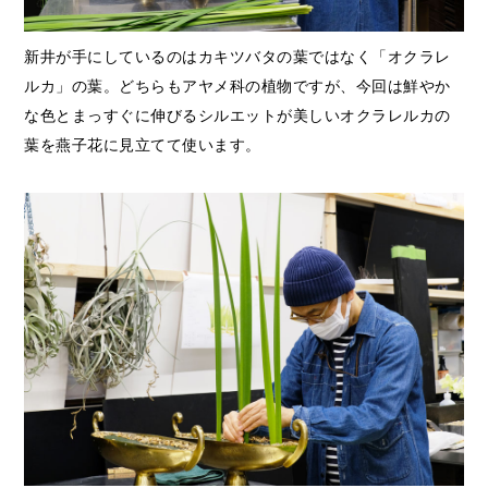
新井が手にしているのはカキツバタの葉ではなく「オクラレ
ルカ」の葉。どちらもアヤメ科の植物ですが、今回は鮮やか
な色とまっすぐに伸びるシルエットが美しいオクラレルカの
葉を燕子花に見立てて使います。