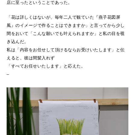
店に至ったということであった。
「花は詳しくはないが、毎年二人で観ていた『燕子花図屏
風』のイメージで作ることはできますか」と言ってから少し
間をおいて「こんな願いでも叶えられますか」と私の目を覗
き込んだ。
私は「内容をお任せして頂けるならお受けいたします」と伝
えると、彼は間髪入れず
「すべてお任せいたします」と応えた。
–