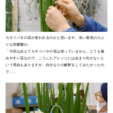
カキツバタの花が使われるのかと思いきや、淡い黄色の小ぶ
りな胡蝶蘭が。
「今回はあえてカキツバタの花は使っていません。とても傷
みやすい花なので、こうしたアレンジにはあまり向かないと
いう理由もありますが、自分なりの解釈をしてみたかったの
で…」