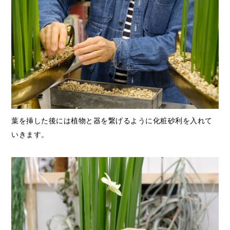
葉を挿した後には植物と器を繋げるように化粧砂利を入れて
いきます。