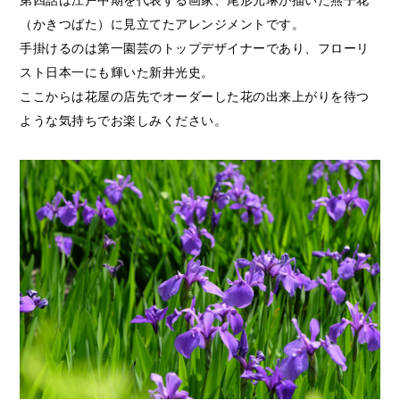
（かきつばた）に見立てたアレンジメントです。
手掛けるのは第一園芸のトップデザイナーであり、フローリ
スト日本一にも輝いた新井光史。
ここからは花屋の店先でオーダーした花の出来上がりを待つ
ような気持ちでお楽しみください。