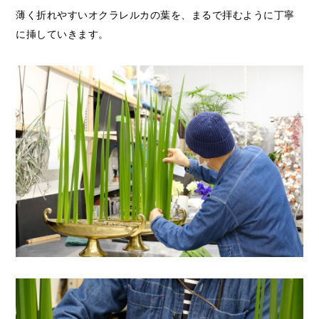
薄く折れやすいオクラレルカの葉を、まるで拝むように丁寧
に挿していきます。