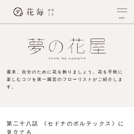
MENU
週末、自分のために花を飾りましょう。
花を手軽に
楽しむコツを第一園芸のフローリストがご紹介しま
す。
第二十八話 《セドナのボルテックス》に
見立てる