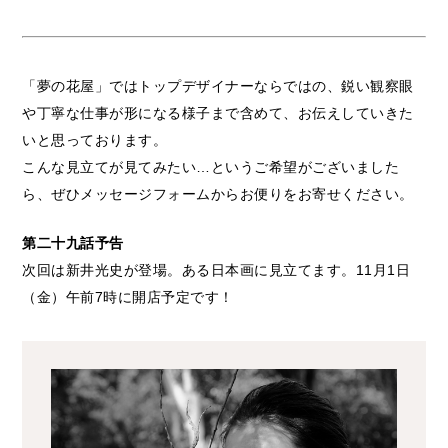
「夢の花屋」ではトップデザイナーならではの、鋭い観察眼
や丁寧な仕事が形になる様子まで含めて、お伝えしていきた
いと思っております。
こんな見立てが見てみたい…というご希望がございました
ら、ぜひメッセージフォームからお便りをお寄せください。
第二十九話予告
次回は新井光史が登場。ある日本画に見立てます。11月1日
（金）午前7時に開店予定です！