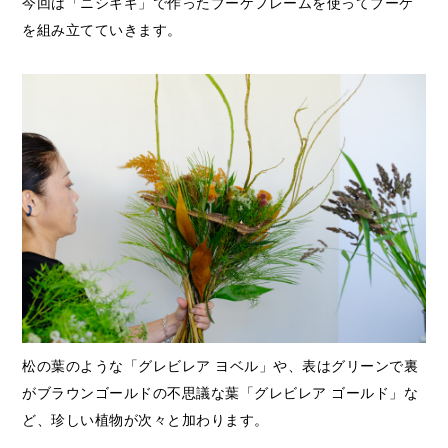
今回は「ニシキギ」で作ったブーケフレームを使ってブーケ
を組み立てていきます。
松の葉のような「グレビレア ヨベル」や、表はグリーンで裏
がブラウンゴールドの不思議な葉「グレビレア ゴールド」な
ど、珍しい植物が次々と加わります。