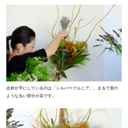
志村が手にしているのは「シルバーブルニア」。まるで実の
ような丸い部分が花です。