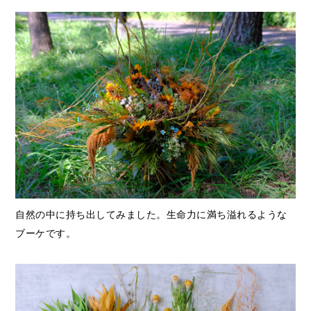
自然の中に持ち出してみました。生命力に満ち溢れるような
ブーケです。