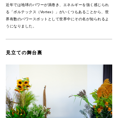
近年では地球のパワーが渦巻き、エネルギーを強く感じられ
る「ボルテックス（Vortex）」がいくつもあることから、世
界有数のパワースポットとして世界中にその名が知られるよ
うになりました。
見立ての舞台裏