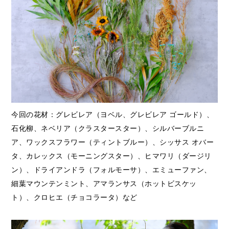
今回の花材：グレビレア（ヨベル、グレビレア ゴールド）、
石化柳、ネベリア（クラスタースター）、シルバーブルニ
ア、ワックスフラワー（ティントブルー）、シッサス オバー
タ、カレックス（モーニングスター）、ヒマワリ（ダージリ
ン）、ドライアンドラ（フォルモーサ）、エミューファン、
細葉マウンテンミント、アマランサス（ホットビスケッ
ト）、クロヒエ（チョコラータ）など