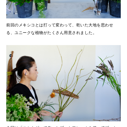
前回のメキシコとは打って変わって、乾いた大地を思わせ
る、ユニークな植物がたくさん用意されました。