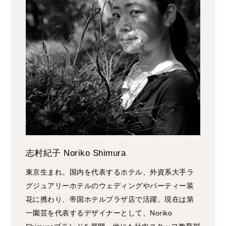
志村紀子 Noriko Shimura
東京生まれ。国内を代表するホテル、外資系大手ラ
グジュアリーホテルのウェディングやパーティー装
花に携わり、帝国ホテルプラザ店で活躍。現在は第
一園芸を代表するデザイナーとして、Noriko