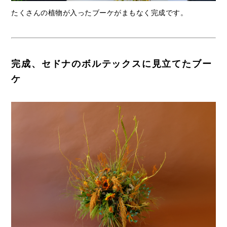
たくさんの植物が入ったブーケがまもなく完成です。
完成、セドナのボルテックスに見立てたブー
ケ