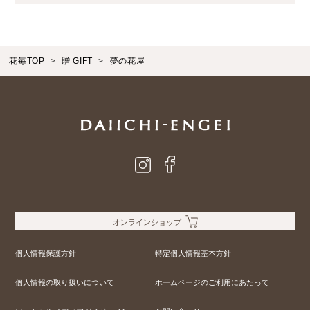
花毎TOP
贈 GIFT
夢の花屋
オンラインショップ
個人情報保護方針
特定個人情報基本方針
個人情報の取り扱いについて
ホームページのご利用にあたって