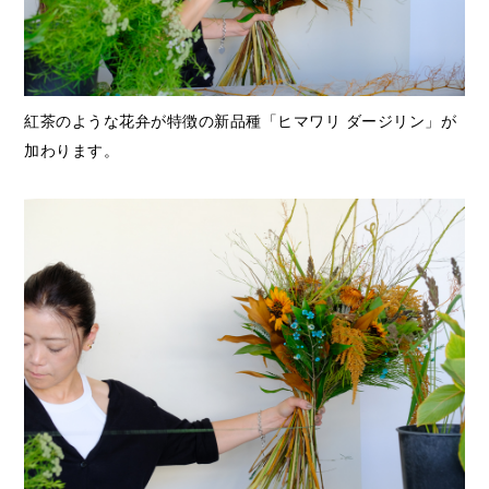
紅茶のような花弁が特徴の新品種「ヒマワリ ダージリン」が
加わります。