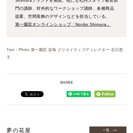
Shimuraブランドを展開。他にも社内スタッフ教育部
門の講師、対外的なワークショップ講師、各種商品
提案、空間装飾のデザインなどを担当している。
第一園芸オンラインショップ「Noriko Shimura」
Text・Photo 第一園芸 花毎 クリエイティブディレクター 石川恵
子
SHARE
夢の花屋
一覧