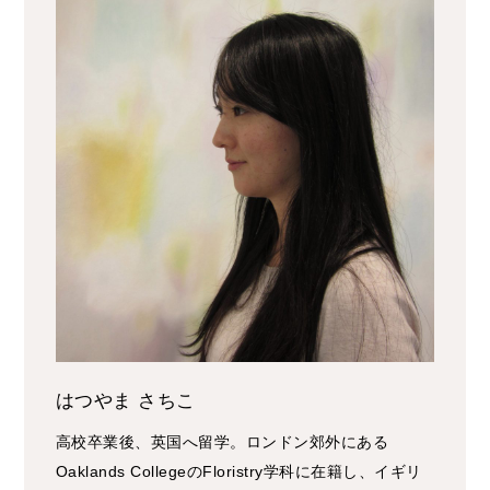
はつやま さちこ
高校卒業後、英国へ留学。ロンドン郊外にある
Oaklands CollegeのFloristry学科に在籍し、イギリ