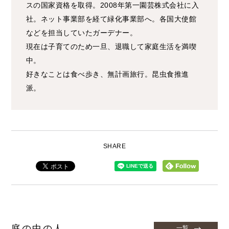
スの国家資格を取得。2008年第一園芸株式会社に入
社。ネット事業部を経て緑化事業部へ。各国大使館
などを担当していたガーデナー。
現在は子育てのため一旦、退職して家庭生活を満喫
中。
好きなことは食べ歩き、無計画旅行。昆虫食推進
派。
SHARE
庭の中の人
一覧