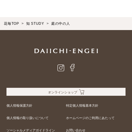
花毎TOP
知 STUDY
庭の中の人
オンラインショップ
個人情報保護方針
特定個人情報基本方針
個人情報の取り扱いについて
ホームページのご利用にあたって
ソーシャルメディアガイドライン
お問い合わせ