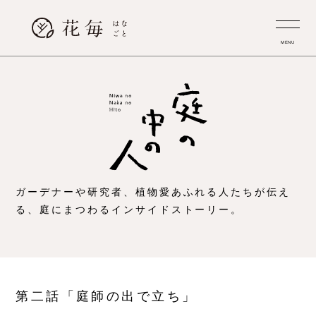
MENU
ガーデナーや研究者、植物愛あふれる人たちが伝え
る、庭にまつわるインサイドストーリー。
第二話「庭師の出で立ち」