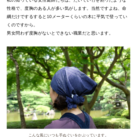
性格で、度胸のある人が多い気がします。当然ですよね、命
綱だけでするすると10メーターくらいの木に平気で登ってい
くのですから。
男女問わず度胸がないとできない職業だと思います。
こんな風にいつも手ぬぐいをかぶっています。