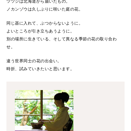
ツツジは北海道から届いたもの。
ノカンゾウは久しぶりに咲いた庭の花。
同じ器に入れて、ぶつからないように。
よいところが引き立ちあうように。
別の場所に生きている、そして異なる季節の花の取り合わ
せ。
違う世界同士の花の出会い。
時折、試みていきたいと思います。