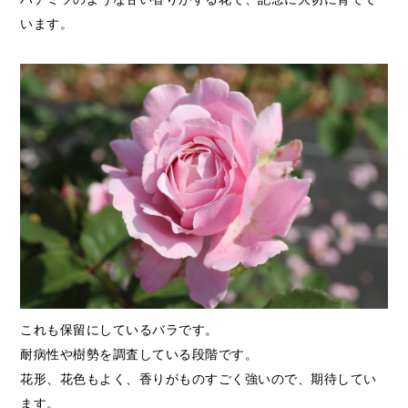
います。
これも保留にしているバラです。
耐病性や樹勢を調査している段階です。
花形、花色もよく、香りがものすごく強いので、期待してい
ます。