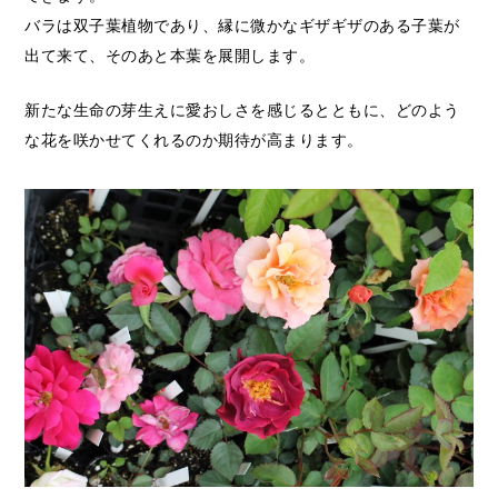
バラは双子葉植物であり、縁に微かなギザギザのある子葉が
出て来て、そのあと本葉を展開します。
新たな生命の芽生えに愛おしさを感じるとともに、どのよう
な花を咲かせてくれるのか期待が高まります。