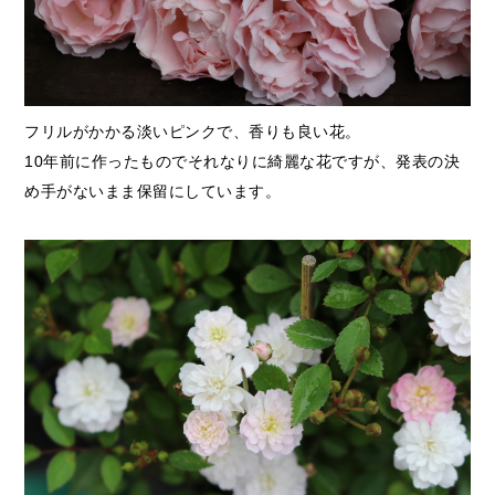
フリルがかかる淡いピンクで、香りも良い花。
10年前に作ったものでそれなりに綺麗な花ですが、発表の決
め手がないまま保留にしています。