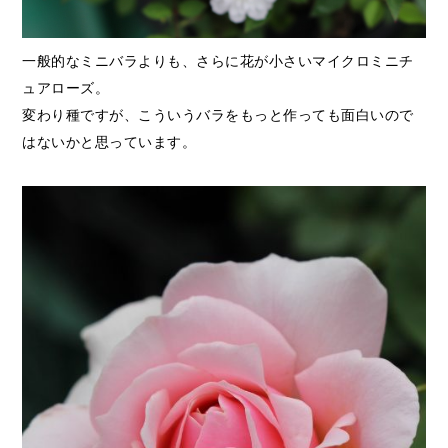
一般的なミニバラよりも、さらに花が小さいマイクロミニチ
ュアローズ。
変わり種ですが、こういうバラをもっと作っても面白いので
はないかと思っています。