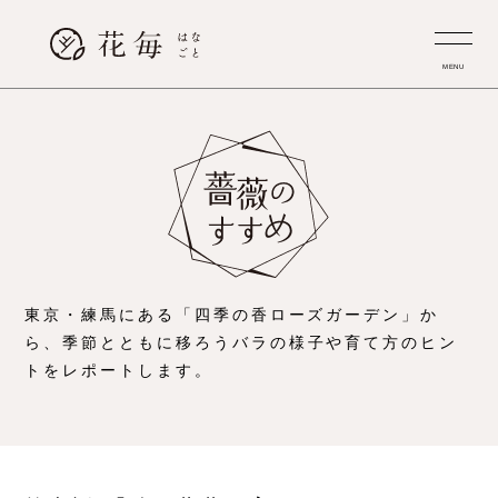
MENU
東京・練馬にある「四季の香ローズガーデン」か
ら、
季節とともに移ろうバラの様子や育て方のヒン
トをレポートします。