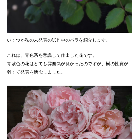
いくつか私の未発表の試作中のバラを紹介します。
これは、青色系を意識して作出した花です。
青紫色の花はとても雰囲気が良かったのですが、樹の性質が
弱くて発表を断念しました。