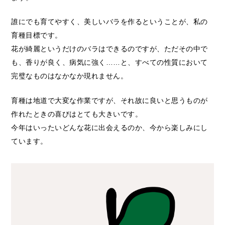
誰にでも育てやすく、美しいバラを作るということが、私の
育種目標です。
花が綺麗というだけのバラはできるのですが、ただその中で
も、香りが良く、病気に強く……と、すべての性質において
完璧なものはなかなか現れません。
育種は地道で大変な作業ですが、それ故に良いと思うものが
作れたときの喜びはとても大きいです。
今年はいったいどんな花に出会えるのか、今から楽しみにし
ています。