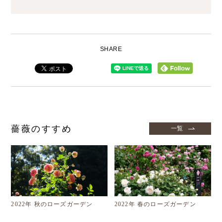
SHARE
薔薇のすすめ
一覧
2022年 秋のローズガーデン
2022年 春のローズガーデン