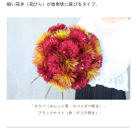
細い花弁（花びら）が放射状に延びるタイプ。
「チスパ（オレンジ系・スパイダー咲き）」
「ブラックナイト（赤・デコラ咲き）」