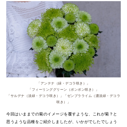
「アンテナ（緑・デコラ咲き）」
「フィーリンググリーン（ポンポン咲き）」
「サルデナ（淡緑・デコラ咲き）」「ゼンブラライム（濃淡緑・デコラ
咲き）」
今回はいままでの菊のイメージを覆すような、これが菊？と
思うような品種をご紹介しましたが、いかがでしたでしょう