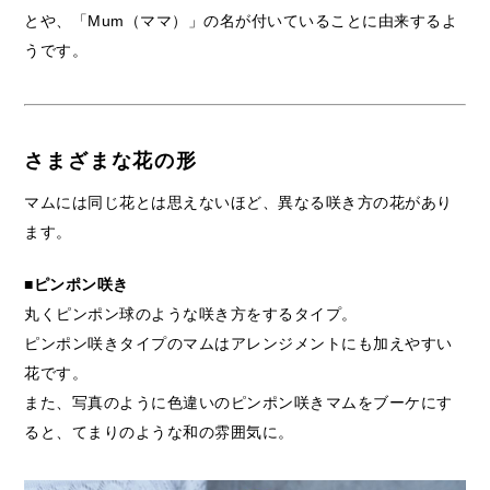
とや、「Mum（ママ）」の名が付いていることに由来するよ
うです。
さまざまな花の形
マムには同じ花とは思えないほど、異なる咲き方の花があり
ます。
■ピンポン咲き
丸くピンポン球のような咲き方をするタイプ。
ピンポン咲きタイプのマムはアレンジメントにも加えやすい
花です。
また、写真のように色違いのピンポン咲きマムをブーケにす
ると、てまりのような和の雰囲気に。