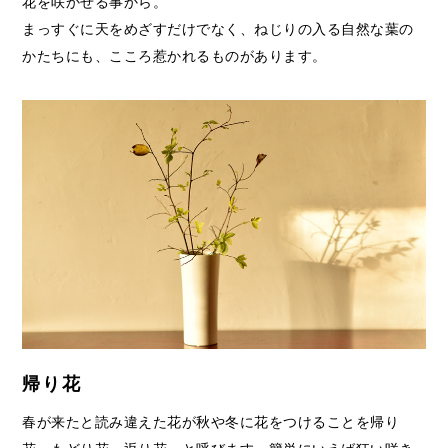
花を咲かせる事から。
まっすぐに天をめざすだけでなく、ねじりの入る自然な葉の
かたちにも、こころ惹かれるものがあります。
帰り花
春が来たと読み違えた花が秋や冬に花をつけることを帰り