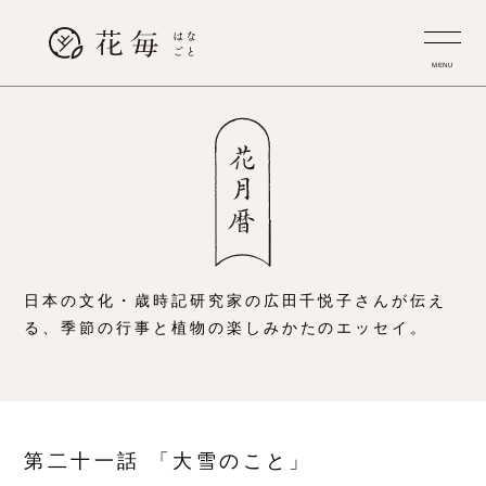
MENU
日本の文化・歳時記研究家の広田千悦子さんが伝え
る、
季節の行事と植物の楽しみかたのエッセイ。
第二十一話 「大雪のこと」