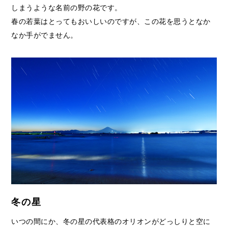
しまうような名前の野の花です。
春の若葉はとってもおいしいのですが、この花を思うとなか
なか手がでません。
冬の星
いつの間にか、冬の星の代表格のオリオンがどっしりと空に