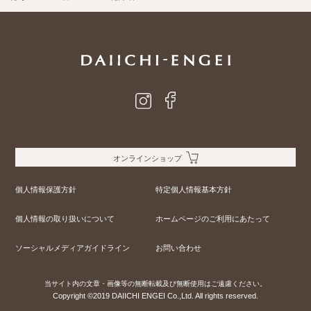
オンラインショップ
個人情報保護方針
特定個人情報基本方針
個人情報の取り扱いについて
ホームページのご利用にあたって
ソーシャルメディアガイドライン
お問い合わせ
当サイト内の文章・画像等の無断転載及び無断使用はご遠慮ください。
Copyright ©2019 DAIICHI ENGEI Co.,Ltd. All rights reserved.