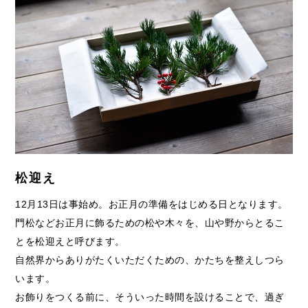
松迎え
12月13日は事始め。お正月の準備をはじめる日となります。
門松などお正月に飾るための松や木々を、山や野からとるこ
とを松迎えと呼びます。
自然界からありがたくいただくための、かたちを整えしつら
います。
お飾りをつくる前に、そういった時間を設けることで、過ぎ