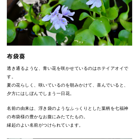
布袋葵
透き通るような、青い花を咲かせているのはホテイアオイで
す。
夏の花らしく、咲いているのを朝みかけて、喜んでいると、
夕方にはしぼんでしまう一日花。
名前の由来は、浮き袋のようなふっくりとした葉柄を七福神
の布袋様の豊かなお腹にみたてたもの。
縁起のよい名前がつけられています。