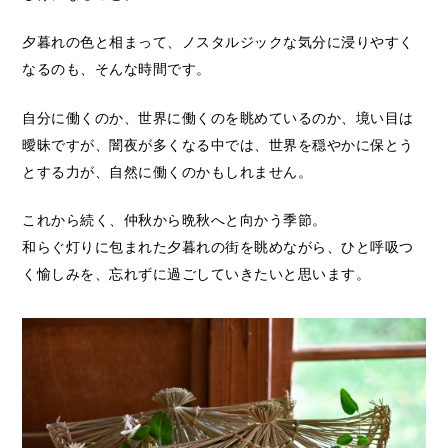
夕暮れの色と相まって、ノスタルジックな気分に浸りやすく
なるのも、そんな時間です。
自分に働くのか、世界に働くのを眺めているのか、境い目は
曖昧ですが、闇夜が多くなる中では、世界を穏やかに保とう
とする力が、自然に働くのかもしれません。
これから続く、仲秋から晩秋へと向かう季節。
和らぐ灯りに包まれた夕暮れの街を眺めながら、ひと呼吸つ
く愉しみを、忘れずに過ごしていきたいと思います。