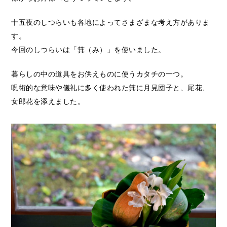
十五夜のしつらいも各地によってさまざまな考え方がありま
す。
今回のしつらいは「箕（み）」を使いました。
暮らしの中の道具をお供えものに使うカタチの一つ。
呪術的な意味や儀礼に多く使われた箕に月見団子と、尾花、
女郎花を添えました。