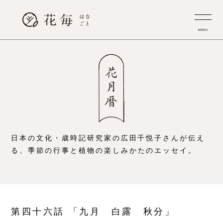
MENU
日本の文化・歳時記研究家の広田千悦子さんが伝え
る、
季節の行事と植物の楽しみかたのエッセイ。
第四十六話 「九月 白露 秋分」