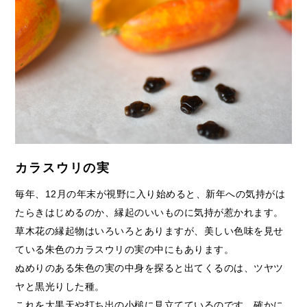
カラスウリの実
毎年、12月の年末が視野に入り始めると、新年への気持がは
たらきはじめるのか、縁起のいいものに気持が惹かれます。
草木花の縁起物はいろいろとありますが、美しい色味を見せ
ている朱色のカラスウリの実の中にもあります。
ぬめりのある朱色の実の中身を探ると出てくるのは、ツヤツ
ヤと黒光りした種。
これを大黒天や打ち出の小槌に見立てているのです。確かに