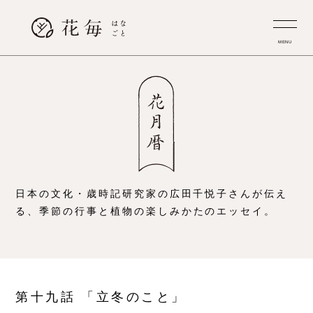
MENU
日本の文化・歳時記研究家の広田千悦子さんが伝え
る、
季節の行事と植物の楽しみかたのエッセイ。
第十九話 「立冬のこと」