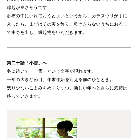
縁起が良さそうです。
財布の中にいれておくとよいというから、カラスウリが手に
入ったら、まずはその実を飾り、乾ききらないうちにおろし
て中身を出し、縁起物をいただきます。
第二十話「小雪」へ
冬に続いて、「雪」という文字が現れます。
一年の大きな節目、年末年始を迎える前のひととき。
残り少ないこよみをめくりつつ、新しい年へとさらに気持は
移っていきます。