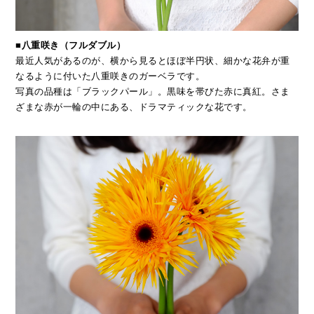
■八重咲き（フルダブル）
最近人気があるのが、横から見るとほぼ半円状、細かな花弁が重
なるように付いた八重咲きのガーベラです。
写真の品種は「ブラックパール」。黒味を帯びた赤に真紅。さま
ざまな赤が一輪の中にある、ドラマティックな花です。