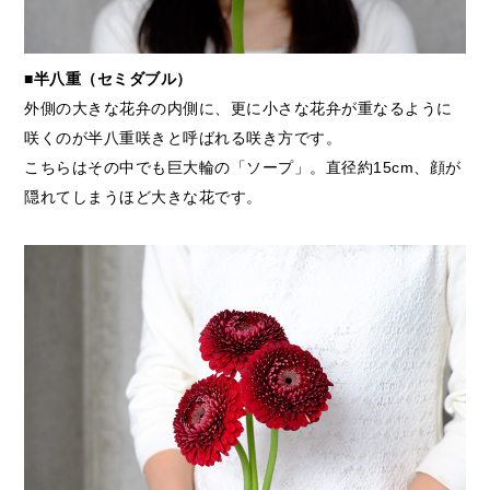
■半八重（セミダブル）
外側の大きな花弁の内側に、更に小さな花弁が重なるように
咲くのが半八重咲きと呼ばれる咲き方です。
こちらはその中でも巨大輪の「ソープ」。直径約15cm、顔が
隠れてしまうほど大きな花です。