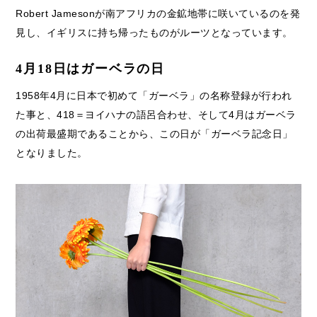
Robert Jamesonが南アフリカの金鉱地帯に咲いているのを発
見し、イギリスに持ち帰ったものがルーツとなっています。
4月18日はガーベラの日
1958年4月に日本で初めて「ガーベラ」の名称登録が行われ
た事と、418＝ヨイハナの語呂合わせ、そして4月はガーベラ
の出荷最盛期であることから、この日が「ガーベラ記念日」
となりました。