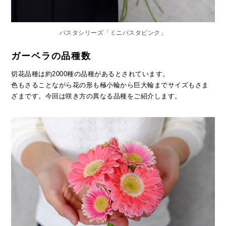
パスタシリーズ「ミニパスタピンク」
ガーベラの品種数
切花品種は約2000種の品種があるとされています。
色もさることながら花の形も極小輪から巨大輪までサイズもさま
ざまです。今回は咲き方の異なる品種をご紹介します。