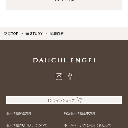
花毎TOP
知 STUDY
旬花百科
オンラインショップ
個人情報保護方針
特定個人情報基本方針
個人情報の取り扱いについて
ホームページのご利用にあたって