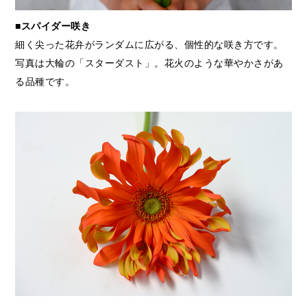
■スパイダー咲き
細く尖った花弁がランダムに広がる、個性的な咲き方です。
写真は大輪の「スターダスト」。花火のような華やかさがあ
る品種です。